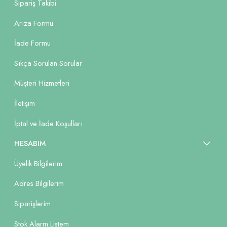
Sipariş Takibi
Arıza Formu
İade Formu
Sıkça Sorulan Sorular
Müşteri Hizmetleri
İletişim
İptal ve İade Koşulları
HESABIM
Üyelik Bilgilerim
Adres Bilgilerim
Siparişlerim
Stok Alarm Listem