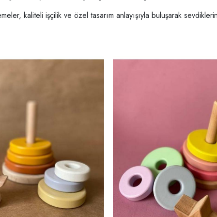
er, kaliteli işçilik ve özel tasarım anlayışıyla buluşarak sevdikleri