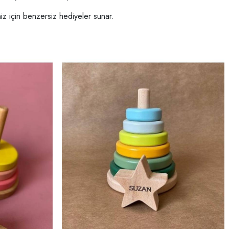
niz için benzersiz hediyeler sunar.