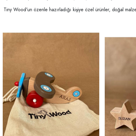
Tiny Wood'un özenle hazırladığı kişiye özel ürünler, doğal malzemel