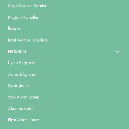
Sıkça Sorulan Sorular
Müşteri Hizmetleri
İletişim
İptal ve İade Koşulları
HESABIM
Üyelik Bilgilerim
Adres Bilgilerim
Siparişlerim
Stok Alarm Listem
Alışveriş Listem
Fiyat Alarm Listem