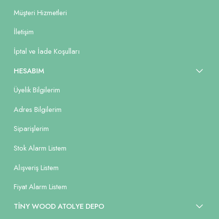
Müşteri Hizmetleri
İletişim
İptal ve İade Koşulları
HESABIM
Üyelik Bilgilerim
Adres Bilgilerim
Siparişlerim
Stok Alarm Listem
Alışveriş Listem
Fiyat Alarm Listem
TİNY WOOD ATOLYE DEPO