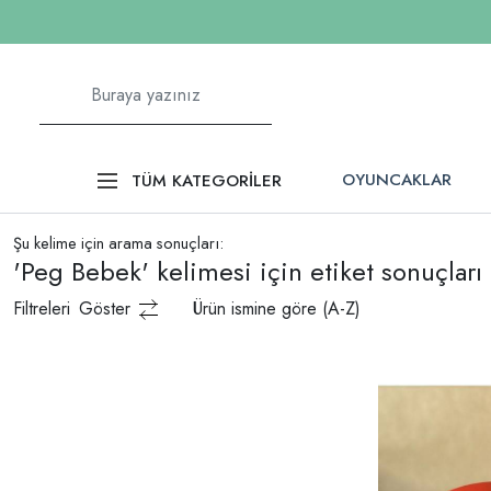
OYUNCAKLAR
TÜM KATEGORİLER
Şu kelime için arama sonuçları:
'Peg Bebek' kelimesi için etiket sonuçları
Filtreleri
Göster
Ürün ismine göre (A-Z)