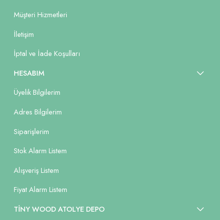
Müşteri Hizmetleri
İletişim
İptal ve İade Koşulları
HESABIM
Üyelik Bilgilerim
Adres Bilgilerim
Siparişlerim
Stok Alarm Listem
Alışveriş Listem
Fiyat Alarm Listem
TİNY WOOD ATOLYE DEPO