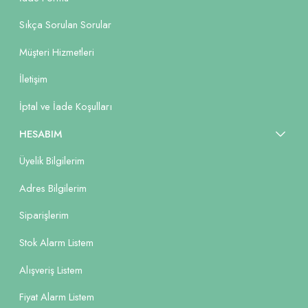
Sıkça Sorulan Sorular
Müşteri Hizmetleri
İletişim
İptal ve İade Koşulları
HESABIM
Üyelik Bilgilerim
Adres Bilgilerim
Siparişlerim
Stok Alarm Listem
Alışveriş Listem
Fiyat Alarm Listem