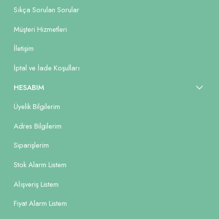
Sıkça Sorulan Sorular
Müşteri Hizmetleri
İletişim
İptal ve İade Koşulları
HESABIM
Üyelik Bilgilerim
Adres Bilgilerim
Siparişlerim
Stok Alarm Listem
Alışveriş Listem
Fiyat Alarm Listem