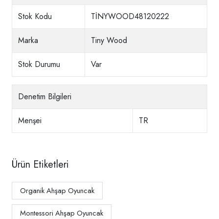
Stok Kodu
TİNYWOOD48120222
Marka
Tiny Wood
Stok Durumu
Var
Denetim Bilgileri
Menşei
TR
Ürün Etiketleri
Organik Ahşap Oyuncak
Montessori Ahşap Oyuncak