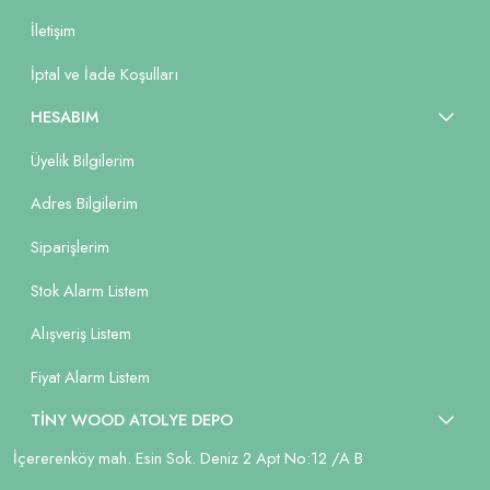
İletişim
İptal ve İade Koşulları
HESABIM
Üyelik Bilgilerim
Adres Bilgilerim
Siparişlerim
Stok Alarm Listem
Alışveriş Listem
Fiyat Alarm Listem
TİNY WOOD ATOLYE DEPO
İçererenköy mah. Esin Sok. Deniz 2 Apt No:12 /A B