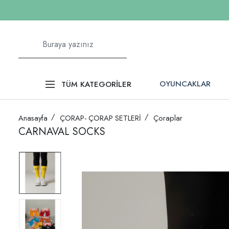
OYUNCAKLAR
TÜM KATEGORİLER
Anasayfa
ÇORAP- ÇORAP SETLERİ
Çoraplar
CARNAVAL SOCKS