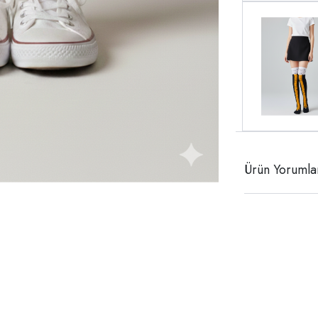
Ürün Yorumla