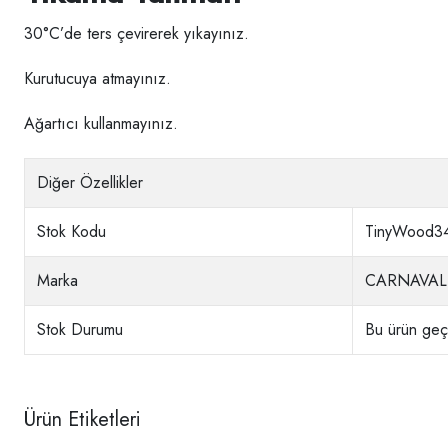
30°C’de ters çevirerek yıkayınız.
Kurutucuya atmayınız.
Ağartıcı kullanmayınız.
Diğer Özellikler
Stok Kodu
TinyWood3
Marka
CARNAVAL
Stok Durumu
Bu ürün geçi
Ürün Etiketleri