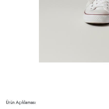
Ürün Açıklaması