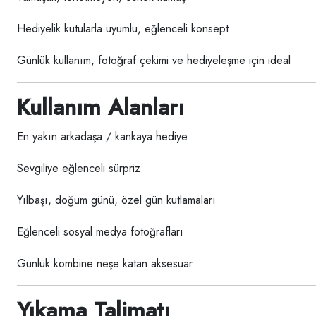
Hediyelik kutularla uyumlu, eğlenceli konsept
Günlük kullanım, fotoğraf çekimi ve hediyeleşme için ideal
Kullanım Alanları
En yakın arkadaşa / kankaya hediye
Sevgiliye eğlenceli sürpriz
Yılbaşı, doğum günü, özel gün kutlamaları
Eğlenceli sosyal medya fotoğrafları
Günlük kombine neşe katan aksesuar
Yıkama Talimatı