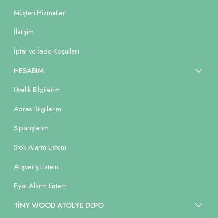
Müşteri Hizmetleri
İletişim
İptal ve İade Koşulları
HESABIM
Üyelik Bilgilerim
Adres Bilgilerim
Siparişlerim
Stok Alarm Listem
Alışveriş Listem
Fiyat Alarm Listem
TİNY WOOD ATOLYE DEPO