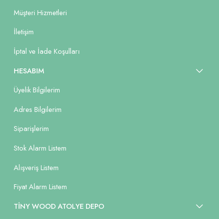
Müşteri Hizmetleri
İletişim
İptal ve İade Koşulları
HESABIM
Üyelik Bilgilerim
Adres Bilgilerim
Siparişlerim
Stok Alarm Listem
Alışveriş Listem
Fiyat Alarm Listem
TİNY WOOD ATOLYE DEPO