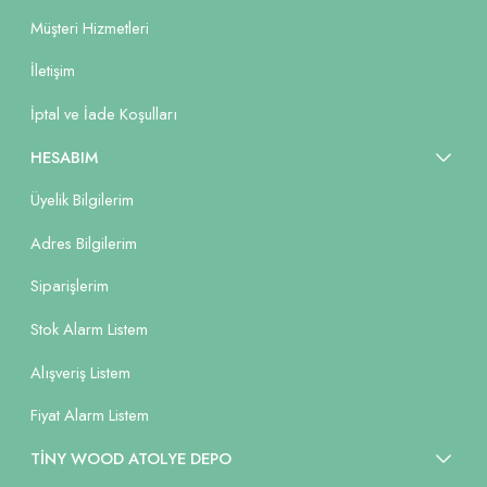
Müşteri Hizmetleri
İletişim
İptal ve İade Koşulları
HESABIM
Üyelik Bilgilerim
Adres Bilgilerim
Siparişlerim
Stok Alarm Listem
Alışveriş Listem
Fiyat Alarm Listem
TİNY WOOD ATOLYE DEPO