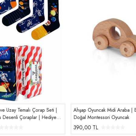
ve Uzay Temalı Çorap Seti |
Ahşap Oyuncak Midi Araba | E
 Desenli Çoraplar | Hediye
Doğal Montessori Oyuncak
390,00
TL