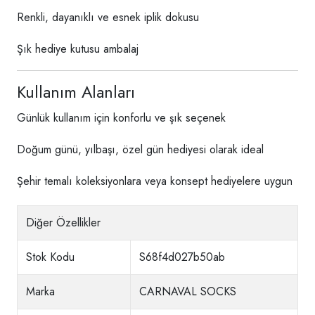
Renkli, dayanıklı ve esnek iplik dokusu
Şık hediye kutusu ambalaj
Kullanım Alanları
Günlük kullanım için konforlu ve şık seçenek
Doğum günü, yılbaşı, özel gün hediyesi olarak ideal
Şehir temalı koleksiyonlara veya konsept hediyelere uygun
Diğer Özellikler
Stok Kodu
S68f4d027b50ab
Marka
CARNAVAL SOCKS