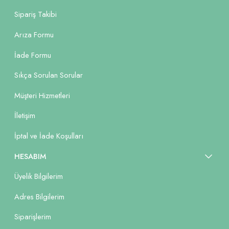
Sipariş Takibi
Arıza Formu
İade Formu
Sıkça Sorulan Sorular
Müşteri Hizmetleri
İletişim
İptal ve İade Koşulları
HESABIM
Üyelik Bilgilerim
Adres Bilgilerim
Siparişlerim