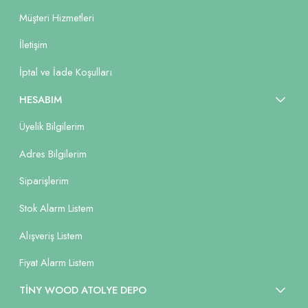
Müşteri Hizmetleri
İletişim
İptal ve İade Koşulları
HESABIM
Üyelik Bilgilerim
Adres Bilgilerim
Siparişlerim
Stok Alarm Listem
Alışveriş Listem
Fiyat Alarm Listem
TİNY WOOD ATOLYE DEPO