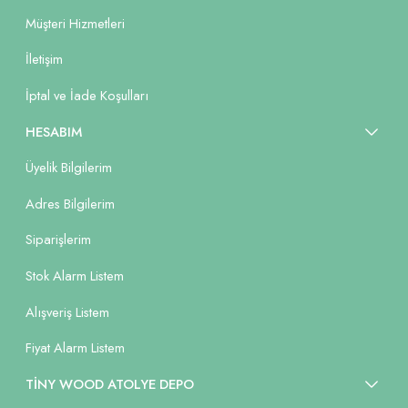
Müşteri Hizmetleri
İletişim
İptal ve İade Koşulları
HESABIM
Üyelik Bilgilerim
Adres Bilgilerim
Siparişlerim
Stok Alarm Listem
Alışveriş Listem
Fiyat Alarm Listem
TİNY WOOD ATOLYE DEPO