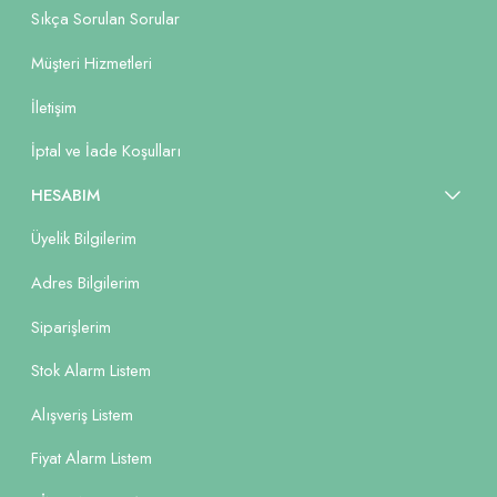
Sıkça Sorulan Sorular
Müşteri Hizmetleri
İletişim
İptal ve İade Koşulları
HESABIM
Üyelik Bilgilerim
Adres Bilgilerim
Siparişlerim
Stok Alarm Listem
Alışveriş Listem
Fiyat Alarm Listem