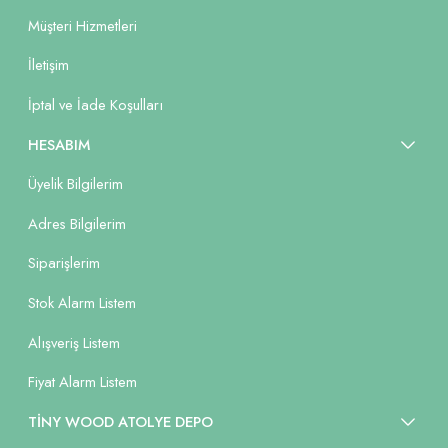
Müşteri Hizmetleri
İletişim
İptal ve İade Koşulları
HESABIM
Üyelik Bilgilerim
Adres Bilgilerim
Siparişlerim
Stok Alarm Listem
Alışveriş Listem
Fiyat Alarm Listem
TİNY WOOD ATOLYE DEPO