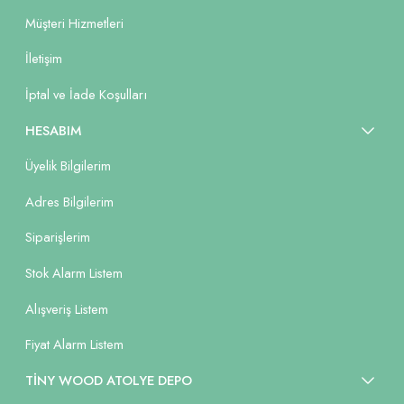
Müşteri Hizmetleri
İletişim
İptal ve İade Koşulları
HESABIM
Üyelik Bilgilerim
Adres Bilgilerim
Siparişlerim
Stok Alarm Listem
Alışveriş Listem
Fiyat Alarm Listem
TİNY WOOD ATOLYE DEPO