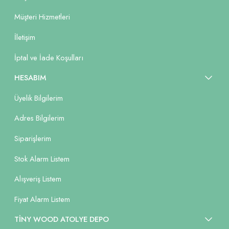
Müşteri Hizmetleri
İletişim
İptal ve İade Koşulları
HESABIM
Üyelik Bilgilerim
Adres Bilgilerim
Siparişlerim
Stok Alarm Listem
Alışveriş Listem
Fiyat Alarm Listem
TİNY WOOD ATOLYE DEPO