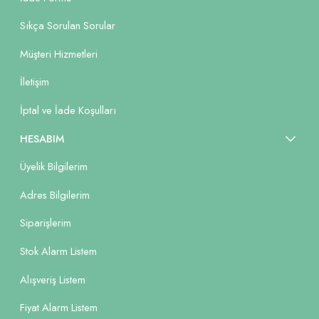
Sıkça Sorulan Sorular
Müşteri Hizmetleri
İletişim
İptal ve İade Koşulları
HESABIM
Üyelik Bilgilerim
Adres Bilgilerim
Siparişlerim
Stok Alarm Listem
Alışveriş Listem
Fiyat Alarm Listem