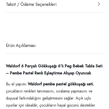
Taksit / Ödeme Seçenekleri
Ürün Açıklaması
Waldorf 6 Parçalı Gökkuşağı 6’lı Peg Bebek Tabla Seti
– Pembe Pastel Renk Eşleştirme Ahşap Oyuncak
Bu el yapımı
Waldorf pembe pastel gökkuşağı seti
,
çocukların renkleri tanımasını, sıralama yapmasını ve
duyusal farkındalığını geliştirmesini sağlar. Açık uçlu
oyunlar için idealdir, çocukların hayal gücünü destekler.