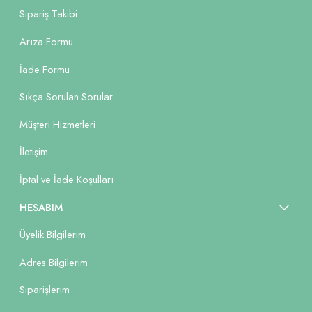
Sipariş Takibi
Arıza Formu
İade Formu
Sıkça Sorulan Sorular
Müşteri Hizmetleri
İletişim
İptal ve İade Koşulları
HESABIM
Üyelik Bilgilerim
Adres Bilgilerim
Siparişlerim