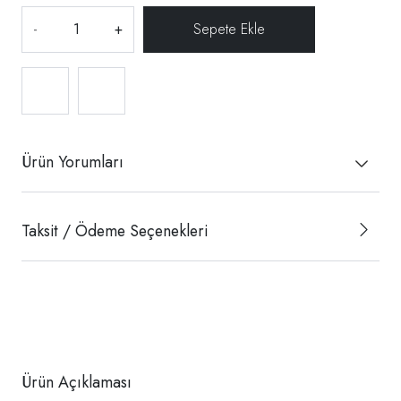
-
+
Ürün Yorumları
Taksit / Ödeme Seçenekleri
Ürün Açıklaması