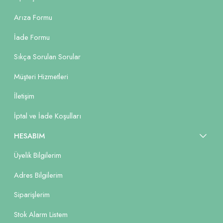
Arıza Formu
İade Formu
Sıkça Sorulan Sorular
Müşteri Hizmetleri
İletişim
İptal ve İade Koşulları
HESABIM
Üyelik Bilgilerim
Adres Bilgilerim
Siparişlerim
Stok Alarm Listem