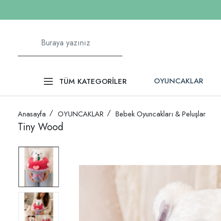
OYUNCAKLAR
TÜM KATEGORİLER
Anasayfa
OYUNCAKLAR
Bebek Oyuncakları & Peluşlar
Tiny Wood