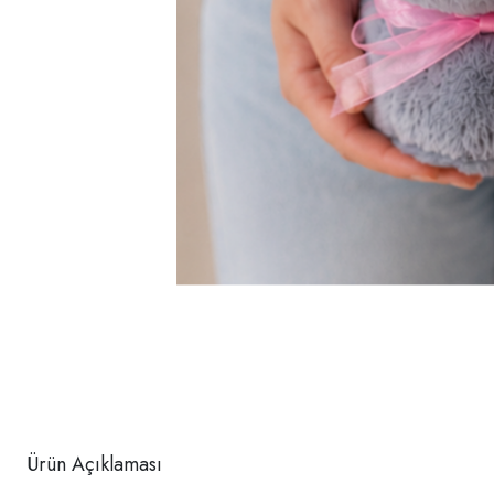
Ürün Açıklaması