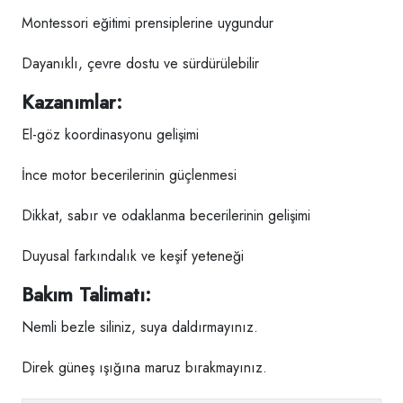
Montessori eğitimi prensiplerine uygundur
Dayanıklı, çevre dostu ve sürdürülebilir
Kazanımlar:
El-göz koordinasyonu gelişimi
İnce motor becerilerinin güçlenmesi
Dikkat, sabır ve odaklanma becerilerinin gelişimi
Duyusal farkındalık ve keşif yeteneği
Bakım Talimatı:
Nemli bezle siliniz, suya daldırmayınız.
Direk güneş ışığına maruz bırakmayınız.