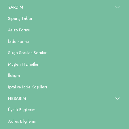
YARDIM
Sipariş Takibi
Arıza Formu
İade Formu
Sıkça Sorulan Sorular
Müşteri Hizmetleri
İletişim
İptal ve İade Koşulları
HESABIM
Üyelik Bilgilerim
Adres Bilgilerim