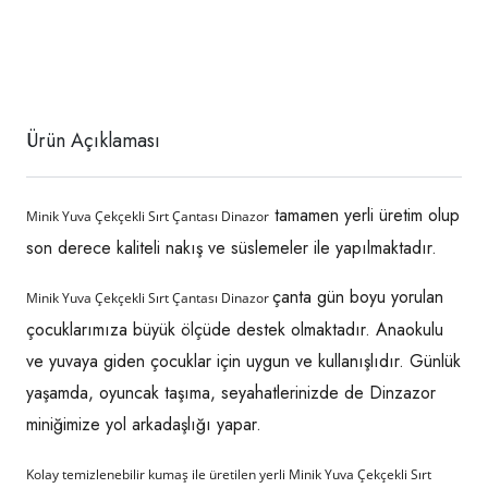
Ürün Açıklaması
tamamen yerli üretim olup
Minik Yuva Çekçekli Sırt Çantası Dinazor
son derece kaliteli nakış ve süslemeler ile yapılmaktadır.
çanta gün boyu yorulan
Minik Yuva Çekçekli Sırt Çantası Dinazor
çocuklarımıza büyük ölçüde destek olmaktadır. Anaokulu
ve yuvaya giden çocuklar için uygun ve kullanışlıdır. Günlük
yaşamda, oyuncak taşıma, seyahatlerinizde de Dinzazor
miniğimize yol arkadaşlığı yapar.
Kolay temizlenebilir kumaş ile üretilen yerli Minik Yuva Çekçekli Sırt