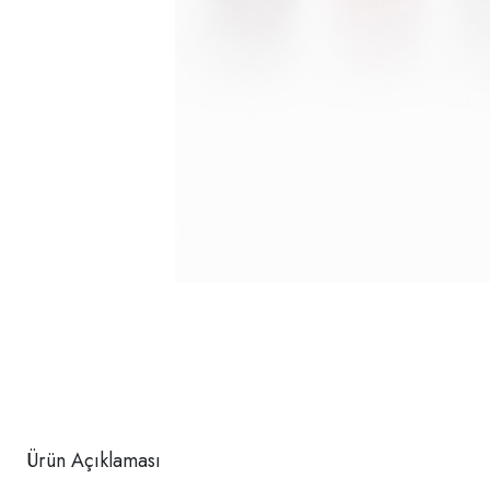
Ürün Açıklaması