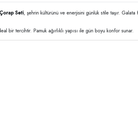
 Çorap Seti
, şehrin kültürünü ve enerjisini günlük stile taşır. Gala
al bir tercihtir. Pamuk ağırlıklı yapısı ile gün boyu konfor sunar.