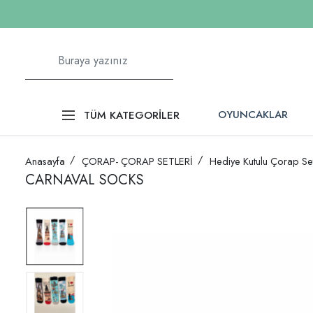
OYUNCAKLAR
TÜM KATEGORİLER
Anasayfa
ÇORAP- ÇORAP SETLERİ
Hediye Kutulu Çorap Set
CARNAVAL SOCKS