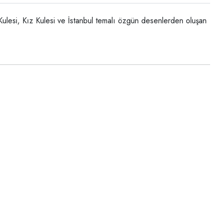
ta Kulesi, Kız Kulesi ve İstanbul temalı özgün desenlerden oluşan