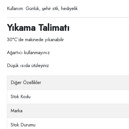
Kullanım: Günlük, şehir stili, hediyelik
Yıkama Talimatı
30°C’de makinede yıkanabilir
Ağartıcı kullanmayınız
Düşük ısıda ütüleyiniz
Diğer Özellikler
Stok Kodu
Marka
Stok Durumu