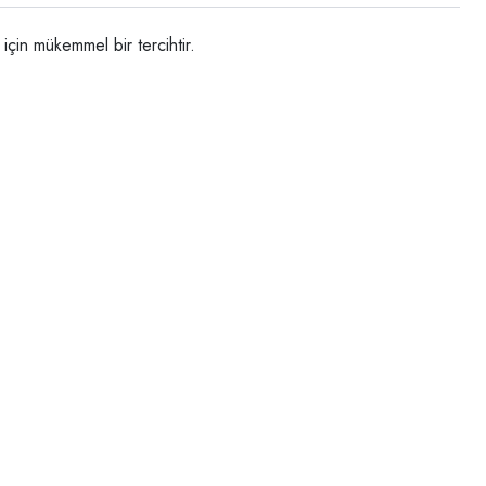
için mükemmel bir tercihtir.