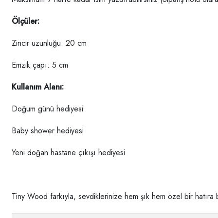
Ölçüler:
Zincir uzunluğu: 20 cm
Emzik çapı: 5 cm
Kullanım Alanı:
Doğum günü hediyesi
Baby shower hediyesi
Yeni doğan hastane çıkışı hediyesi
Tiny Wood farkıyla, sevdiklerinize hem şık hem özel bir hatıra 