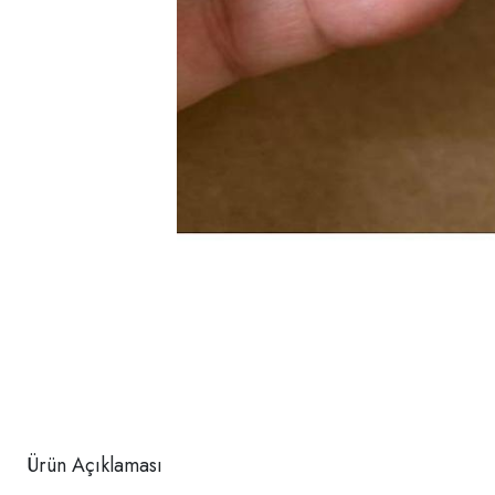
Ürün Açıklaması