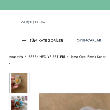
OYUNCAKLAR
TÜM KATEGORİLER
Anasayfa
BEBEK HEDİYE SETLERİ
İsme Özel Emzik Setleri
-