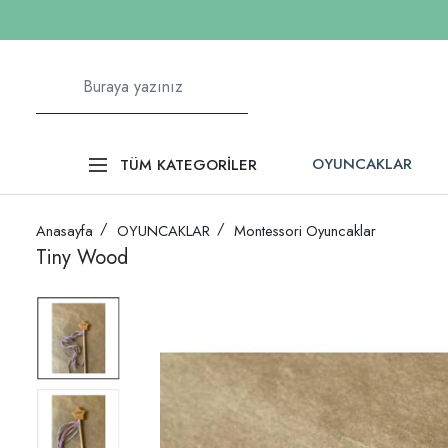
OYUNCAKLAR
TÜM KATEGORİLER
Anasayfa
OYUNCAKLAR
Montessori Oyuncaklar
Tiny Wood