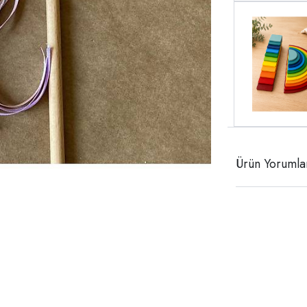
Ürün Yorumla