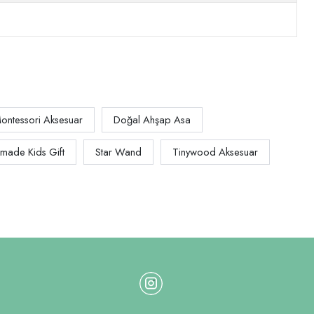
ontessori Aksesuar
Doğal Ahşap Asa
made Kids Gift
Star Wand
Tinywood Aksesuar