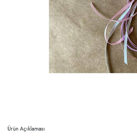
Ürün Açıklaması