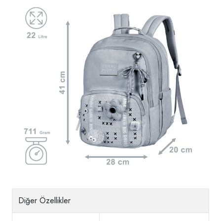
Diğer Özellikler