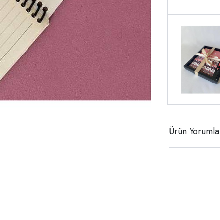
Ürün Yorumla