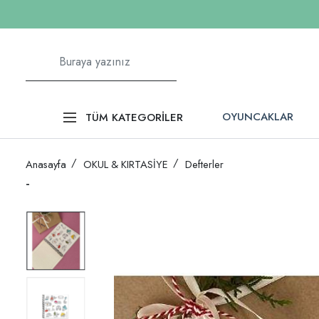
OYUNCAKLAR
TÜM KATEGORİLER
Anasayfa
OKUL & KIRTASİYE
Defterler
-