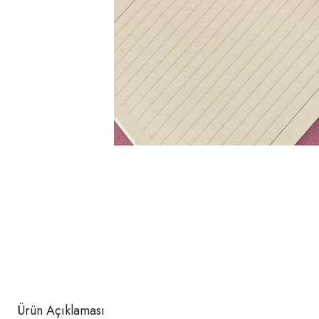
Ürün Açıklaması