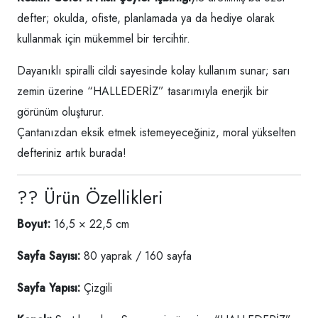
defter; okulda, ofiste, planlamada ya da hediye olarak
kullanmak için mükemmel bir tercihtir.
Dayanıklı spiralli cildi sayesinde kolay kullanım sunar; sarı
zemin üzerine “HALLEDERİZ” tasarımıyla enerjik bir
görünüm oluşturur.
Çantanızdan eksik etmek istemeyeceğiniz, moral yükselten
defteriniz artık burada!
?? Ürün Özellikleri
Boyut:
16,5 × 22,5 cm
Sayfa Sayısı:
80 yaprak / 160 sayfa
Sayfa Yapısı:
Çizgili