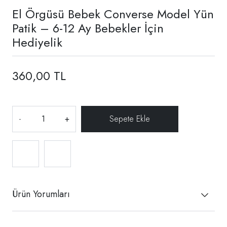
El Örgüsü Bebek Converse Model Yün
Patik – 6-12 Ay Bebekler İçin
Hediyelik
360,00 TL
-
+
Ürün Yorumları