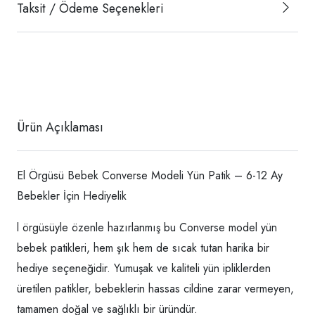
Taksit / Ödeme Seçenekleri
Ürün Açıklaması
El Örgüsü Bebek Converse Modeli Yün Patik – 6-12 Ay
Bebekler İçin Hediyelik
l örgüsüyle özenle hazırlanmış bu Converse model yün
bebek patikleri, hem şık hem de sıcak tutan harika bir
hediye seçeneğidir. Yumuşak ve kaliteli yün ipliklerden
üretilen patikler, bebeklerin hassas cildine zarar vermeyen,
tamamen doğal ve sağlıklı bir üründür.