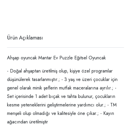
Ürün Açıklaması
Ahşap oyuncak Mantar Ev Puzzle Eğitsel Oyuncak
- Doğal ahşaptan üretilmiş olup, kişiye özel programlar
düşünülerek tasarlanmıştır.; - 3 yaş ve üzeri çocuklar için
genel olarak minik şeflerin mutfak maceralarına ayrılır.; -
Set içerisinde 1 adet bıçak ve tahta bulunur, çocukların
kesme yeteneklerini geliştirmelerine yardımcı olur.; - TM
menşeli olup olmadığı ve kalitesiyle öne çıkar.; - Kayın
ağacından üretilmiştir