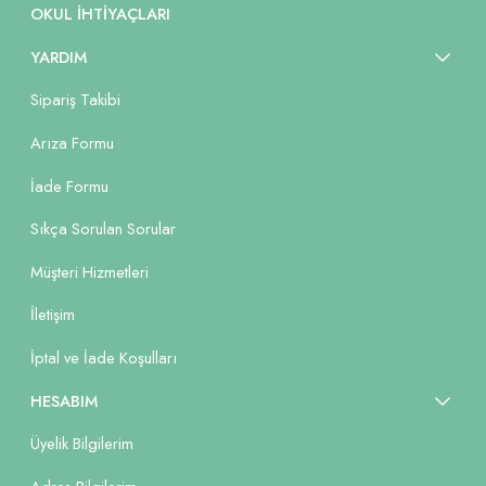
OKUL İHTIYAÇLARI
YARDIM
Sipariş Takibi
Arıza Formu
İade Formu
Sıkça Sorulan Sorular
Müşteri Hizmetleri
İletişim
İptal ve İade Koşulları
HESABIM
Üyelik Bilgilerim