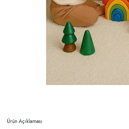
Ürün Açıklaması