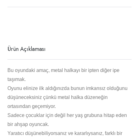
Ürün Açıklaması
Bu oyundaki amaç, metal halkayı bir ipten diğer ipe
taşımak.
Oyunu elinize ilk aldığınızda bunun imkansız olduğunu
düşüneceksiniz çünkü metal halka düzeneğin
ortasından geçemiyor.
Sadece çocuklar için değil her yaş grubuna hitap eden
bir ahşap oyuncak.
Yaratıcı düşünebiliyorsanız ve kararlıysanız, farklı bir