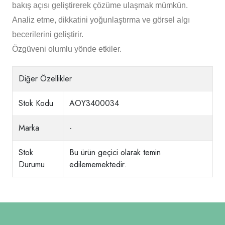
bakış açısı geliştirerek çözüme ulaşmak mümkün.
Analiz etme, dikkatini yoğunlaştırma ve görsel algı
becerilerini geliştirir.
Özgüveni olumlu yönde etkiler.
Diğer Özellikler
Stok Kodu
AOY3400034
Marka
-
Stok
Bu ürün geçici olarak temin
Durumu
edilememektedir.