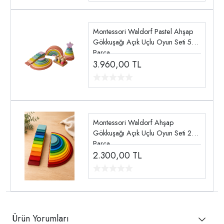
Montessori Waldorf Pastel Ahşap
Gökkuşağı Açık Uçlu Oyun Seti 5
Parça
3.960,00
TL
Montessori Waldorf Ahşap
Gökkuşağı Açık Uçlu Oyun Seti 2
Parça
2.300,00
TL
Ürün Yorumları