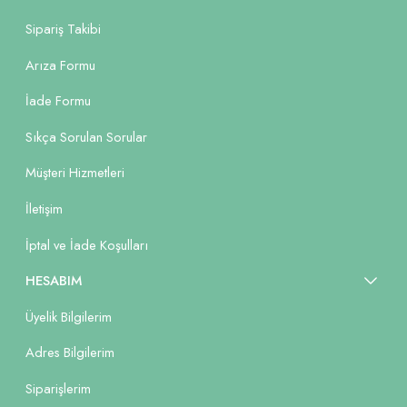
Sipariş Takibi
Arıza Formu
İade Formu
Sıkça Sorulan Sorular
Müşteri Hizmetleri
İletişim
İptal ve İade Koşulları
HESABIM
Üyelik Bilgilerim
Adres Bilgilerim
Siparişlerim