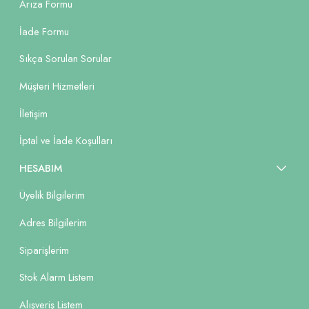
Arıza Formu
İade Formu
Sıkça Sorulan Sorular
Müşteri Hizmetleri
İletişim
İptal ve İade Koşulları
HESABIM
Üyelik Bilgilerim
Adres Bilgilerim
Siparişlerim
Stok Alarm Listem
Alışveriş Listem