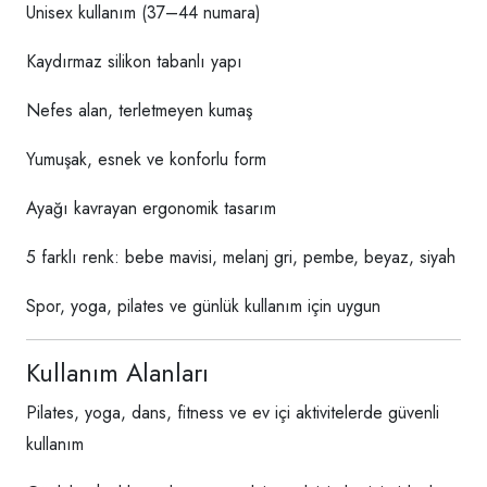
Unisex kullanım (37–44 numara)
Kaydırmaz silikon tabanlı yapı
Nefes alan, terletmeyen kumaş
Yumuşak, esnek ve konforlu form
Ayağı kavrayan ergonomik tasarım
5 farklı renk: bebe mavisi, melanj gri, pembe, beyaz, siyah
Spor, yoga, pilates ve günlük kullanım için uygun
Kullanım Alanları
Pilates, yoga, dans, fitness ve ev içi aktivitelerde güvenli
kullanım