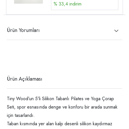
% 33,4 indirim
Ürün Yorumları
Ürün Açıklaması
Tiny Wood’un 5’li Silikon Tabanlı Pilates ve Yoga Çorap
Seti, spor esnasında denge ve konforu bir arada sunmak
için tasarlandı.
Taban kısmında yer alan kalp desenli silikon kaydırmaz