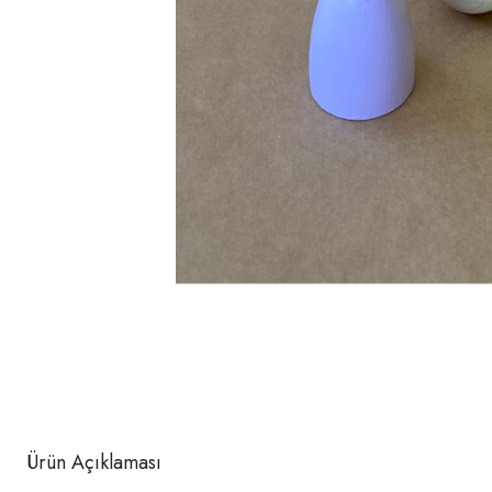
Ürün Açıklaması