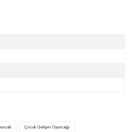
yuncak
Çocuk Gelişim Oyuncağı