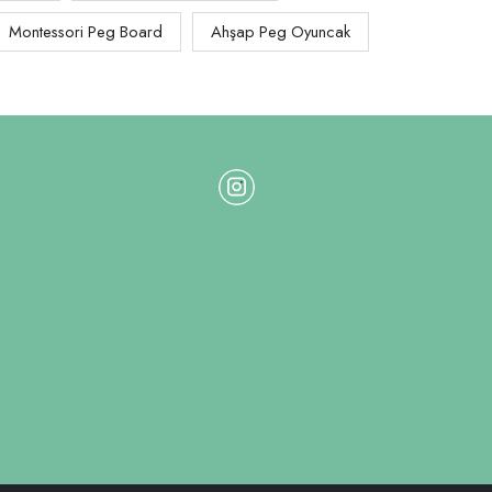
Montessori Peg Board
Ahşap Peg Oyuncak