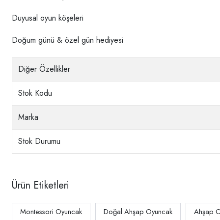
Duyusal oyun köşeleri
Doğum günü & özel gün hediyesi
Diğer Özellikler
Stok Kodu
Marka
Stok Durumu
Ürün Etiketleri
Montessori Oyuncak
Doğal Ahşap Oyuncak
Ahşap O