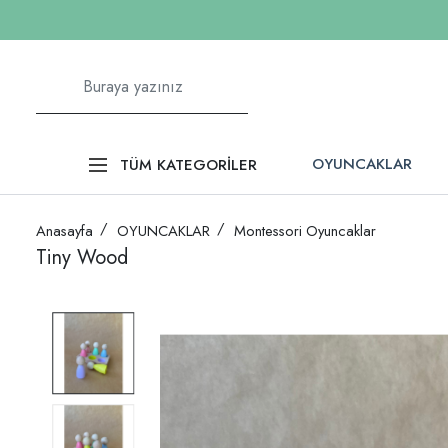
OYUNCAKLAR
TÜM KATEGORİLER
Anasayfa
OYUNCAKLAR
Montessori Oyuncaklar
Tiny Wood