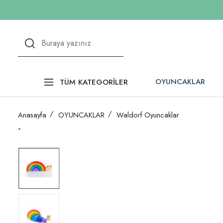
OYUNCAKLAR
TÜM KATEGORİLER
Anasayfa
OYUNCAKLAR
Waldorf Oyuncaklar
-