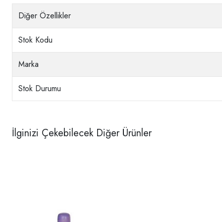
Diğer Özellikler
Stok Kodu
Marka
Stok Durumu
İlginizi Çekebilecek Diğer Ürünler