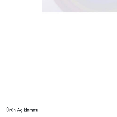
Ürün Açıklaması