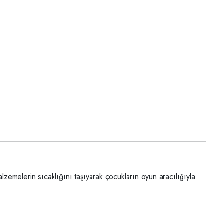
zemelerin sıcaklığını taşıyarak çocukların oyun aracılığıyla