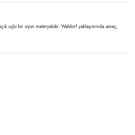
çık uçlu bir oyun materyalidir. Waldorf yaklaşımında amaç,